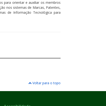
 para orientar e auxiliar os membros
ção nos sistemas de Marcas, Patentes,
temas de Informação Tecnológica para
Voltar para o topo