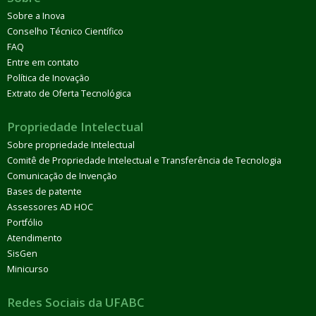
Sobre a Inova
Conselho Técnico Científico
FAQ
Entre em contato
Política de Inovação
Extrato de Oferta Tecnológica
Propriedade Intelectual
Sobre propriedade Intelectual
Comitê de Propriedade Intelectual e Transferência de Tecnologia
Comunicação de Invenção
Bases de patente
Assessores AD HOC
Portfólio
Atendimento
SisGen
Minicurso
Redes Sociais da UFABC