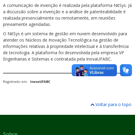
A comunicação de invenção é realizada pela plataforma NitSys. Já
a discussão sobre a invenção e a análise de patenteabilidade é
realizada presencialmente ou remotamente, em reuniões
previamente agendadas.
O NitSys é um sistema de gestão em nuvem desenvolvido para
atender os Núcleos de Inovação Tecnológica na gestão de
informações relativas à propriedade intelectual e à transferência
de tecnologia. A plataforma foi desenvolvida pela empresa VP
Engenharias e Sistemas e contratada pela InovaUFABC.
Registrado em:
InovaUFABC
Voltar para o topo
Sobre