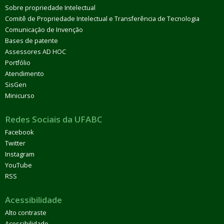
Sobre propriedade Intelectual
Comitê de Propriedade Intelectual e Transferência de Tecnologia
Comunicação de Invenção
Bases de patente
Assessores AD HOC
Portfólio
Atendimento
SisGen
Minicurso
Redes Sociais da UFABC
Facebook
Twitter
Instagram
YouTube
RSS
Acessibilidade
Alto contraste
Acessibilidade