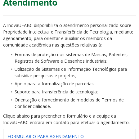
Atendimento
A InovaUFABC disponibiliza o atendimento personalizado sobre
Propriedade Intelectual e Transferência de Tecnologia, mediante
agendamento, para orientar e auxiliar os membros da
comunidade acadêmica nas questões relativas à:
Formas de proteção nos sistemas de Marcas, Patentes,
Registros de Software e Desenhos Industriais;
Utilização de Sistemas de Informação Tecnológica para
subsidiar pesquisas e projetos;
Apoio para a formalização de parcerias;
Suporte para transferência de tecnologia;
Orientação e fornecimento de modelos de Termos de
Confidencialidade.
Clique abaixo para preencher o formulário e a equipe da
InovaUFABC entrará em contato para efetuar o agendamento.
FORMULÁRIO PARA AGENDAMENTO