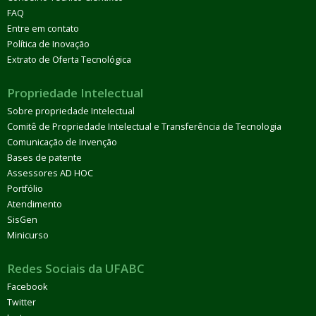
FAQ
Entre em contato
Política de Inovação
Extrato de Oferta Tecnológica
Propriedade Intelectual
Sobre propriedade Intelectual
Comitê de Propriedade Intelectual e Transferência de Tecnologia
Comunicação de Invenção
Bases de patente
Assessores AD HOC
Portfólio
Atendimento
SisGen
Minicurso
Redes Sociais da UFABC
Facebook
Twitter