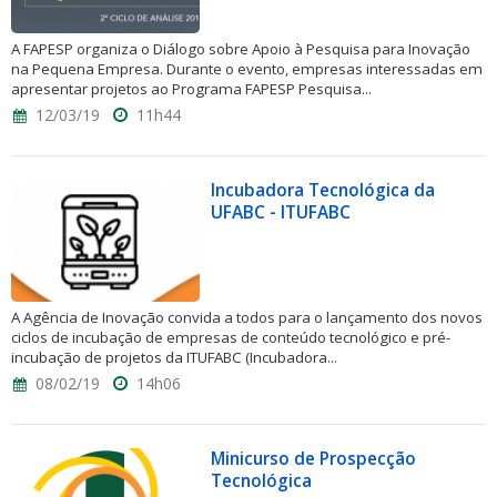
A FAPESP organiza o Diálogo sobre Apoio à Pesquisa para Inovação
na Pequena Empresa. Durante o evento, empresas interessadas em
apresentar projetos ao Programa FAPESP Pesquisa...
12/03/19
11h44
Incubadora Tecnológica da
UFABC - ITUFABC
A Agência de Inovação convida a todos para o lançamento dos novos
ciclos de incubação de empresas de conteúdo tecnológico e pré-
incubação de projetos da ITUFABC (Incubadora...
08/02/19
14h06
Minicurso de Prospecção
Tecnológica