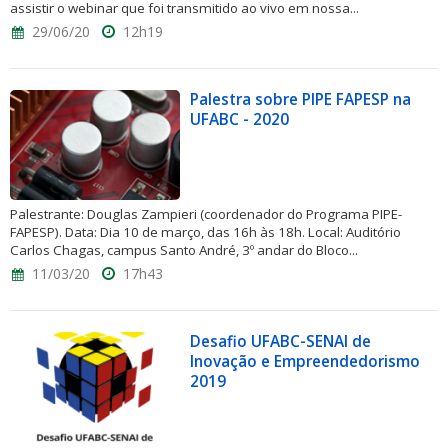
assistir o webinar que foi transmitido ao vivo em nossa...
29/06/20
12h19
Palestra sobre PIPE FAPESP na
UFABC - 2020
Palestrante: Douglas Zampieri (coordenador do Programa PIPE-
FAPESP). Data: Dia 10 de março, das 16h às 18h. Local: Auditório
Carlos Chagas, campus Santo André, 3º andar do Bloco...
11/03/20
17h43
Desafio UFABC-SENAI de
Inovação e Empreendedorismo
2019