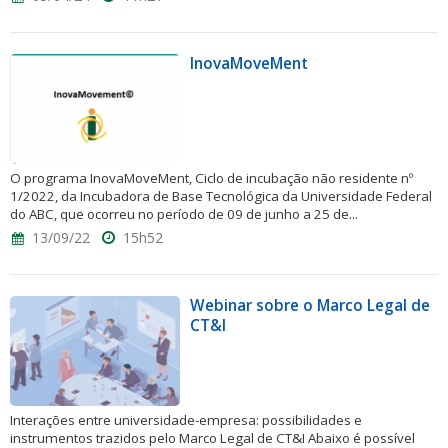
InovaMoveMent
O programa InovaMoveMent, Ciclo de incubação não residente nº
1/2022, da Incubadora de Base Tecnológica da Universidade Federal
do ABC, que ocorreu no período de 09 de junho a 25 de...
13/09/22
15h52
Webinar sobre o Marco Legal de
CT&I
Interações entre universidade-empresa: possibilidades e
instrumentos trazidos pelo Marco Legal de CT&I Abaixo é possível