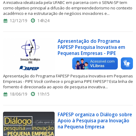
A iniciativa idealizada pela UFABC em parceria com o SENAI-SP tem
como objetivo principal a difusão do empreendedorismo no contexto
acadêmico e na estruturação de negócios inovadores e...
12/12/19
14h24
Apresentação do Programa
FAPESP Pesquisa Inovativa em
Pequenas Empresas - PIPE
Apresentação do Programa FAPESP Pesquisa Inovativa em Pequenas
Empresas - PIPE Você conhece o programa PIPE FAPESP? Esta linha de
fomento é direcionada ao apoio de pesquisa inovativa...
18/06/19
11h15
FAPESP organiza o Diálogo sobre
Apoio à Pesquisa para Inovação
na Pequena Empresa