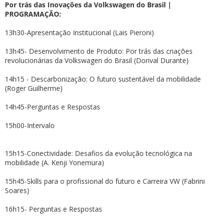
Por trás das Inovações da Volkswagen do Brasil |
PROGRAMAÇÃO:
13h30-Apresentação Institucional (Lais Pieroni)
13h45- Desenvolvimento de Produto: Por trás das criações
revolucionárias da Volkswagen do Brasil (Dorival Durante)
14h15 - Descarbonização: O futuro sustentável da mobilidade
(Roger Guilherme)
14h45-Perguntas e Respostas
15h00-Intervalo
15h15-Conectividade: Desafios da evolução tecnológica na
mobilidade (A. Kenji Yonemura)
15h45-Skills para o profissional do futuro e Carreira VW (Fabrini
Soares)
16h15- Perguntas e Respostas