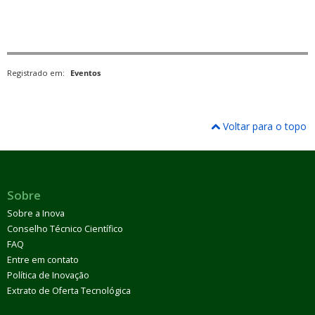
Registrado em:
Eventos
Voltar para o topo
Sobre
Sobre a Inova
Conselho Técnico Científico
FAQ
Entre em contato
Política de Inovação
Extrato de Oferta Tecnológica