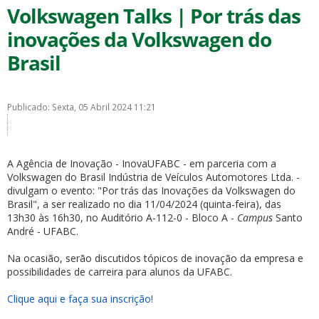
Volkswagen Talks | Por trás das
inovações da Volkswagen do
Brasil
Publicado: Sexta, 05 Abril 2024 11:21
A Agência de Inovação - InovaUFABC - em parceria com a
Volkswagen do Brasil Indústria de Veículos Automotores Ltda. -
divulgam o evento: "Por trás das Inovações da Volkswagen do
Brasil", a ser realizado no dia 11/04/2024 (quinta-feira), das
13h30 às 16h30, no Auditório A-112-0 - Bloco A -
Campus
Santo
André - UFABC.
Na ocasião, serão discutidos tópicos de inovação da empresa e
possibilidades de carreira para alunos da UFABC.
Clique aqui e faça sua inscrição!