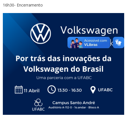
16h30- Encerramento