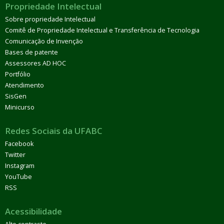
Propriedade Intelectual
Sobre propriedade Intelectual
Comitê de Propriedade Intelectual e Transferência de Tecnologia
Comunicação de Invenção
Bases de patente
Assessores AD HOC
Portfólio
Atendimento
SisGen
Minicurso
Redes Sociais da UFABC
Facebook
Twitter
Instagram
YouTube
RSS
Acessibilidade