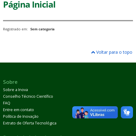
Página Inicial
Registrado em:
Sem categoria
Voltar para o topo
Sobre
Sobre a Inova
Conselho Técnico Científico
FAQ
Entre em contato
Política de Inovação
Extrato de Oferta Tecnológica