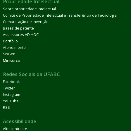
Propriedade Intelectual
Sobre propriedade Intelectual
Comitê de Propriedade Intelectual e Transferência de Tecnologia
Comunicação de Invenção
Bases de patente
Assessores AD HOC
Portfólio
Atendimento
SisGen
Minicurso
Redes Sociais da UFABC
Facebook
Twitter
Instagram
YouTube
RSS
Acessibilidade
Alto contraste