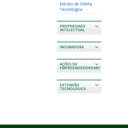
Extrato de Oferta
Tecnológica
PROPRIEDADE
INTELECTUAL
INCUBADORA
AÇÕES DE
EMPREENDEDORISMO
EXTENSÃO
TECNOLÓGICA