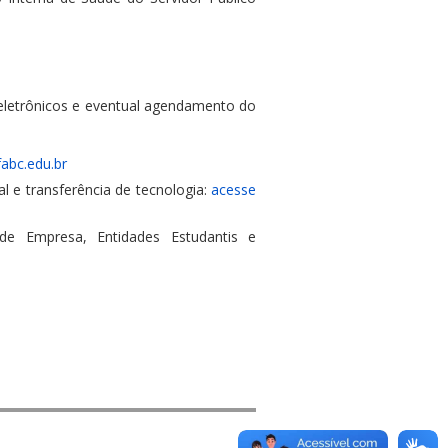
letrônicos e eventual agendamento do
abc.edu.br
 e transferência de tecnologia:
acesse
 de Empresa, Entidades Estudantis e