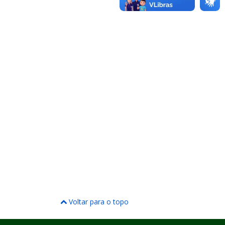
Voltar para o topo