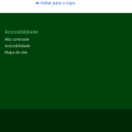
Voltar para o topo
Acessibilidade
Alto contraste
Acessibilidade
Mapa do site