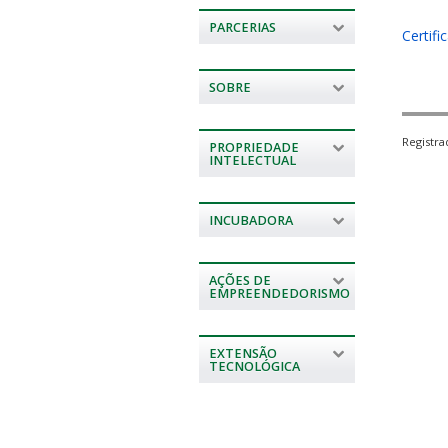
PARCERIAS
Certifi
SOBRE
Registr
PROPRIEDADE
INTELECTUAL
INCUBADORA
AÇÕES DE
EMPREENDEDORISMO
EXTENSÃO
TECNOLÓGICA